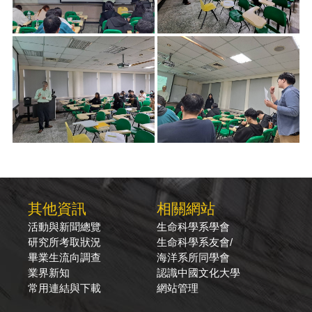
其他資訊
相關網站
活動與新聞總覽
生命科學系學會
研究所考取狀況
生命科學系友會/
畢業生流向調查
海洋系所同學會
業界新知
認識中國文化大學
常用連結與下載
網站管理