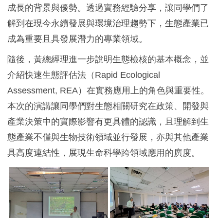
成長的背景與優勢。透過實務經驗分享，讓同學們了
解到在現今永續發展與環境治理趨勢下，生態產業已
成為重要且具發展潛力的專業領域。
隨後，黃總經理進一步說明生態檢核的基本概念，並
介紹快速生態評估法（Rapid Ecological
Assessment, REA）在實務應用上的角色與重要性。
本次的演講讓同學們對生態相關研究在政策、開發與
產業決策中的實際影響有更具體的認識，且理解到生
態產業不僅與生物技術領域並行發展，亦與其他產業
具高度連結性，展現生命科學跨領域應用的廣度。