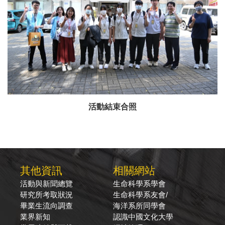
活動結束合照
其他資訊
相關網站
活動與新聞總覽
生命科學系學會
研究所考取狀況
生命科學系友會/
畢業生流向調查
海洋系所同學會
業界新知
認識中國文化大學