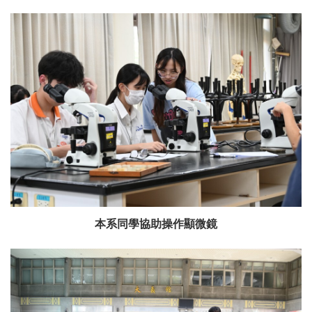
本系同學協助操作顯微鏡