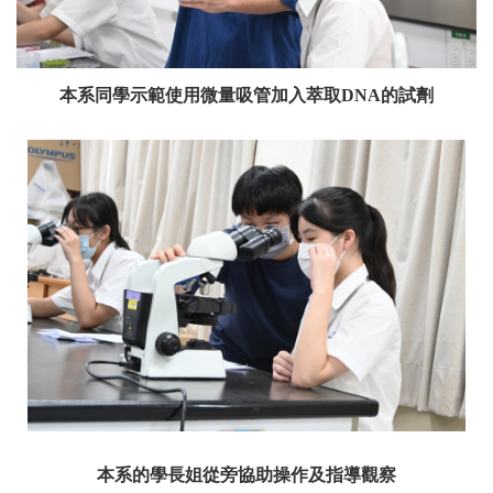
本系同學示範使用微量吸管加入萃取DNA的試劑
本系的學長姐從旁協助操作及指導觀察