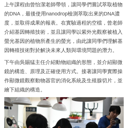
上午課程由曾怡潔老師帶領，讓同學們嘗試萃取植物
的DNA，最後使用nanodrop檢測萃取出來的DNA濃
度，並取得成果的報表。在實驗過程的空檔，曾老師
介紹基因轉殖技術，並且讓同學以紫外光觀察被植入
螢光基因的植物所產生的螢光，由此讓同學們理解基
因轉殖技術對於解決未來人類與環境問題的潛力。
下午由吳賜猛主任介紹動物組織的形態，並介紹顯微
鏡的構造、原理及正確使用方式。接著讓同學實際操
作顯微鏡觀察動物器官的消化系統及生殖腺切片，並
繪下組織的構造。